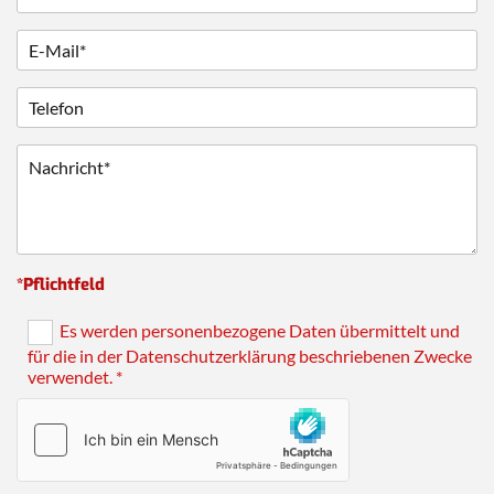
*Pflichtfeld
Es werden personenbezogene Daten übermittelt und
für die in der Datenschutzerklärung beschriebenen Zwecke
verwendet. *