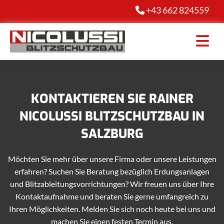
+43 662 824559

KONTAKTIEREN SIE RAINER
NICOLUSSI BLITZSCHUTZBAU IN
SALZBURG
Möchten Sie mehr über unsere Firma oder unsere Leistungen
erfahren? Suchen Sie Beratung bezüglich Erdungsanlagen
und Blitzableitungsvorrichtungen? Wir freuen uns über Ihre
Kontaktaufnahme und beraten Sie gerne umfangreich zu
Ihren Möglichkeiten. Melden Sie sich noch heute bei uns und
machen Sie einen festen Termin aus.